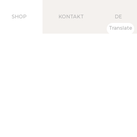
SHOP
KONTAKT
DE
Translate